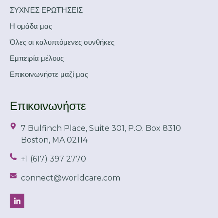
ΣΥΧΝΈΣ ΕΡΩΤΉΣΕΙΣ
Η ομάδα μας
Όλες οι καλυπτόμενες συνθήκες
Εμπειρία μέλους
Επικοινωνήστε μαζί μας
Επικοινωνήστε
7 Bulfinch Place, Suite 301, P.O. Box 8310
Boston, MA 02114
+1 (617) 397 2770
connect@worldcare.com