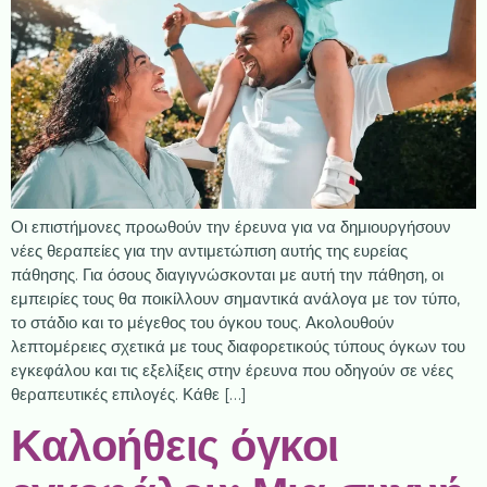
Οι επιστήμονες προωθούν την έρευνα για να δημιουργήσουν
νέες θεραπείες για την αντιμετώπιση αυτής της ευρείας
πάθησης. Για όσους διαγιγνώσκονται με αυτή την πάθηση, οι
εμπειρίες τους θα ποικίλλουν σημαντικά ανάλογα με τον τύπο,
το στάδιο και το μέγεθος του όγκου τους. Ακολουθούν
λεπτομέρειες σχετικά με τους διαφορετικούς τύπους όγκων του
εγκεφάλου και τις εξελίξεις στην έρευνα που οδηγούν σε νέες
θεραπευτικές επιλογές. Κάθε […]
Καλοήθεις όγκοι