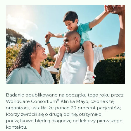
Badanie opublikowane na początku tego roku przez
®
WorldCare Consortium
Klinika Mayo, członek tej
organizacji, ustaliła, że ponad 20 procent pacjentów,
którzy zwrócili się o drugą opinię, otrzymało
początkowo błędną diagnozę od lekarzy pierwszego
kontaktu.