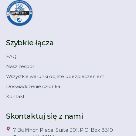
Szybkie łącza
FAQ
Nasz zespół
Wszystkie warunki objęte ubezpieczeniem
Doświadczenie członka
Kontakt
Skontaktuj się z nami
7 Bulfinch Place, Suite 301, P.O. Box 8310