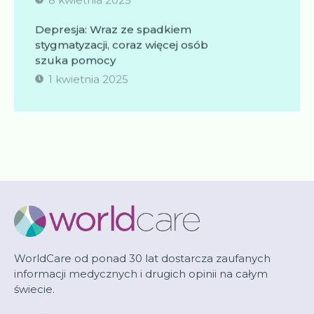
Depresja: Wraz ze spadkiem
stygmatyzacji, coraz więcej osób
szuka pomocy
1 kwietnia 2025
WorldCare od ponad 30 lat dostarcza zaufanych
informacji medycznych i drugich opinii na całym
świecie.