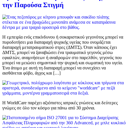
την Παρούσα Στιγμή
Η εμπειρία ενός επικίνδυνου ή σοκαριστικού γεγονότος μπορεί να
πυροδοτήσει μια διαταραχή ψυχικής υγείας που ονομάζεται
διαταραχή μετατραυματικού στρες (ΔΜΤΣ). Όταν κάποιος έχει
ΔΜΤΣ, μπορεί να ξαναβιώσει ένα τραυματικό γεγονός μέσω
εφιαλτών, αναμνήσεων ή αναδρομών στο παρελθόν, γεγονός που
μπορεί να μειώσει σημαντικά την ψυχική και σωματική του υγεία.
Ένα άτομο με αυτή τη διαταραχή μπορεί να συνεχίσει να
αισθάνεται φόβο, άγχος και […]
Η WorldCare παρέχει αξιόπιστες ιατρικές γνώσεις και δεύτερες
γνώμες σε όλο τον κόσμο για πάνω από 30 χρόνια.