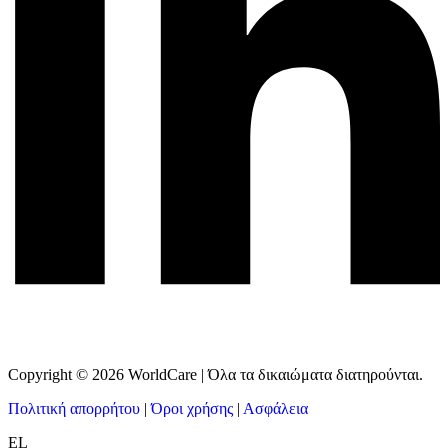
Copyright © 2026 WorldCare | Όλα τα δικαιώματα διατηρούνται.
Πολιτική απορρήτου
|
Όροι χρήσης
|
Ασφάλεια
EL