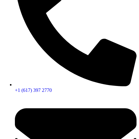
+1 (617) 397 2770