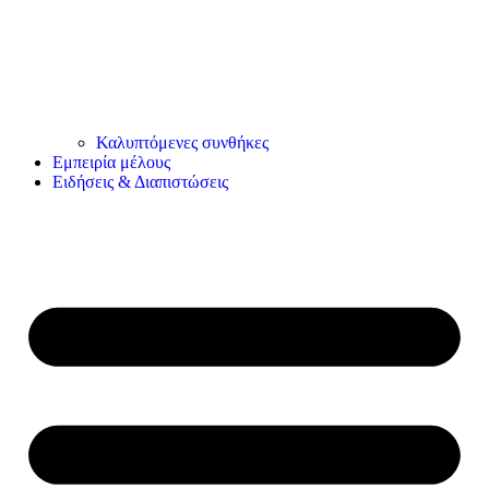
Καλυπτόμενες συνθήκες
Εμπειρία μέλους
Ειδήσεις & Διαπιστώσεις