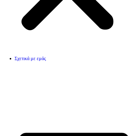
Σχετικά με εμάς