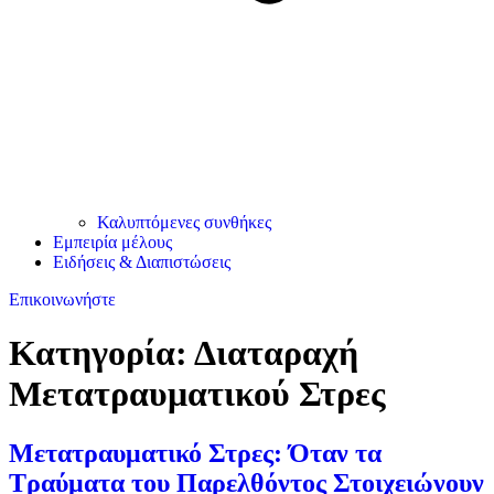
Καλυπτόμενες συνθήκες
Εμπειρία μέλους
Ειδήσεις & Διαπιστώσεις
Επικοινωνήστε
Κατηγορία:
Διαταραχή
Μετατραυματικού Στρες
Μετατραυματικό Στρες: Όταν τα
Τραύματα του Παρελθόντος Στοιχειώνουν