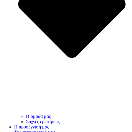
Η ομάδα μας
Συχνές ερωτήσεις
Η προσέγγισή μας