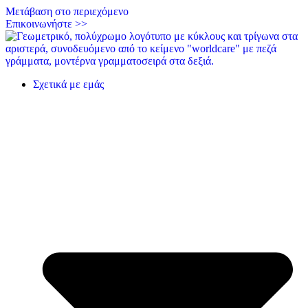
Μετάβαση στο περιεχόμενο
Επικοινωνήστε >>
Σχετικά με εμάς