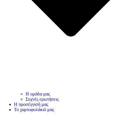
Η ομάδα μας
Συχνές ερωτήσεις
Η προσέγγισή μας
Το χαρτοφυλάκιό μας