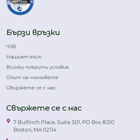
Бързи връзки
ЧЗВ
Нашият екип
Всички покрити условия
Опит на членовете
Свържете се с нас
Свържете се с нас
7 Bulfinch Place, Suite 301, PO Box 8310
Boston, MA 02114