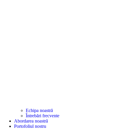
Echipa noastră
Întrebări frecvente
Abordarea noastră
Portofoliul nostru