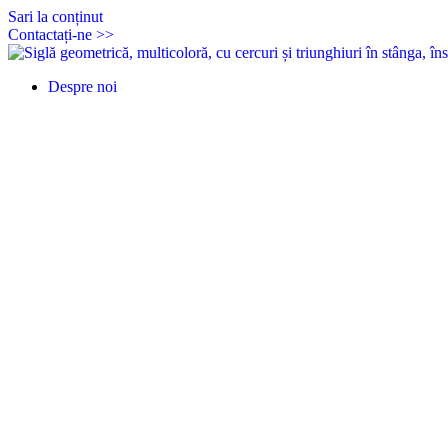
Sari la conținut
Contactați-ne >>
Despre noi