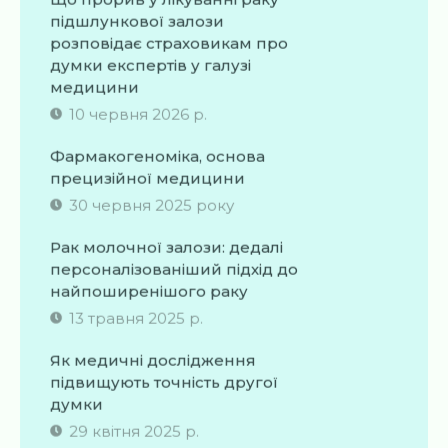
підшлункової залози
розповідає страховикам про
думки експертів у галузі
медицини
10 червня 2026 р.
Фармакогеноміка, основа
прецизійної медицини
30 червня 2025 року
Рак молочної залози: дедалі
персоналізованіший підхід до
найпоширенішого раку
13 травня 2025 р.
Як медичні дослідження
підвищують точність другої
думки
29 квітня 2025 р.