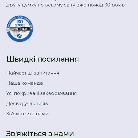
другу думку по всьому світу вже понад 30 років.
Швидкі посилання
Найчастіші запитання
Наша команда
Усі покривані захворювання
Досвід учасників
Зв'яжіться з нами
Зв'яжіться з нами