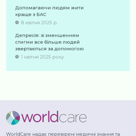
Допомагаючи людям жити
краще з БАС
8 квітня 2025 р.
Депресія: зі зменшенням
стигми все більше людей
звертаються за допомогою
1 квітня 2025 року
WorldCare надає перевірені медичні знання та