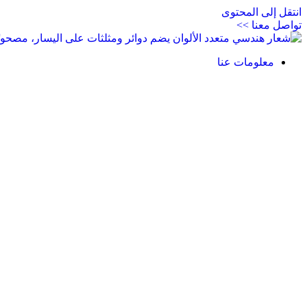
انتقل إلى المحتوى
تواصل معنا >>
معلومات عنا