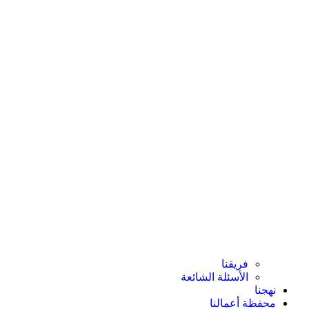
فريقنا
الأسئلة الشائعة
نهجنا
محفظة أعمالنا