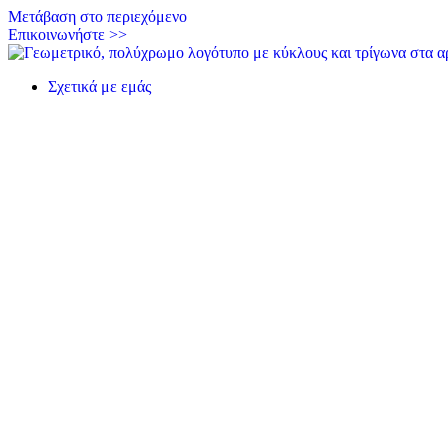
Μετάβαση στο περιεχόμενο
Επικοινωνήστε >>
Σχετικά με εμάς