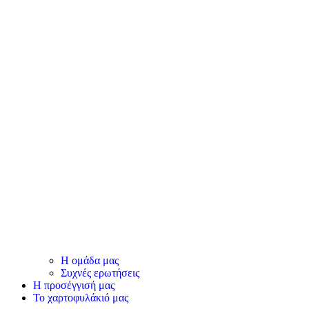
Η ομάδα μας
Συχνές ερωτήσεις
Η προσέγγισή μας
Το χαρτοφυλάκιό μας