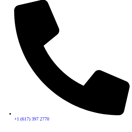
+1 (617) 397 2770