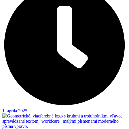
1. apríla 2025