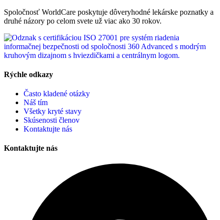
Spoločnosť WorldCare poskytuje dôveryhodné lekárske poznatky a
druhé názory po celom svete už viac ako 30 rokov.
Rýchle odkazy
Často kladené otázky
Náš tím
Všetky kryté stavy
Skúsenosti členov
Kontaktujte nás
Kontaktujte nás