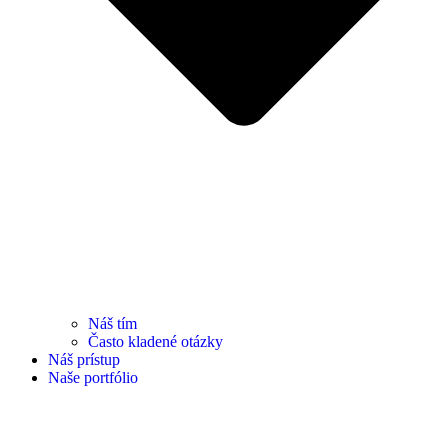
Náš tím
Často kladené otázky
Náš prístup
Naše portfólio