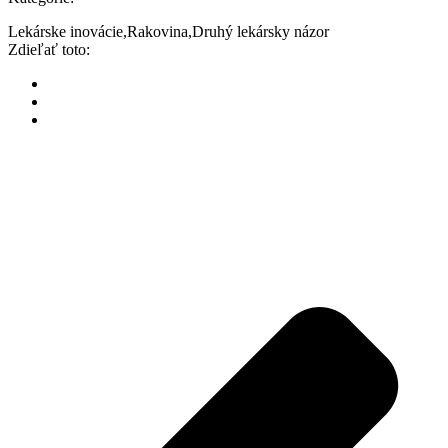
Lekárske inovácie
,
Rakovina
,
Druhý lekársky názor
Zdieľať toto: