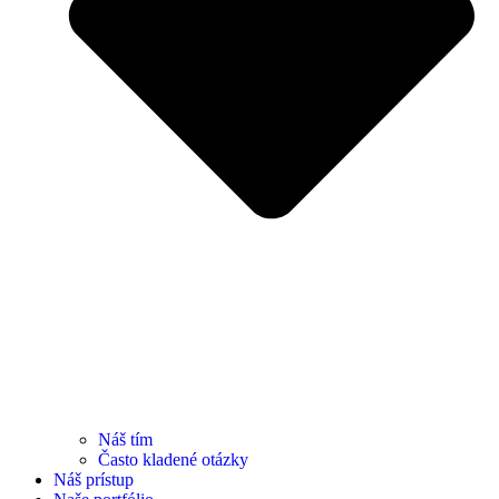
Náš tím
Často kladené otázky
Náš prístup