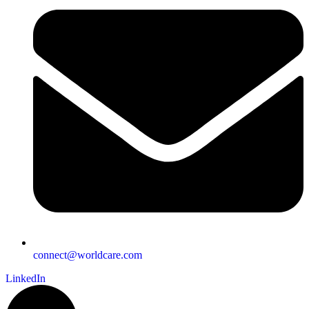
connect@worldcare.com
LinkedIn