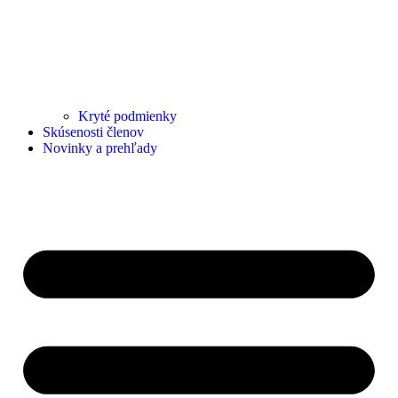
Kryté podmienky
Skúsenosti členov
Novinky a prehľady