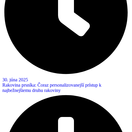
30. júna 2025
Rakovina prsníka: Čoraz personalizovanejší prístup k
najbežnejšiemu druhu rakoviny