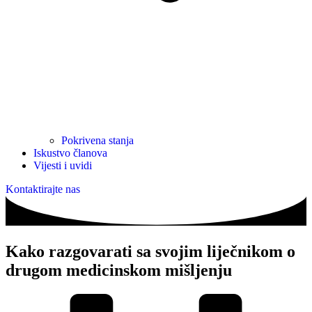
Pokrivena stanja
Iskustvo članova
Vijesti i uvidi
Kontaktirajte nas
Kako razgovarati sa svojim liječnikom o
drugom medicinskom mišljenju