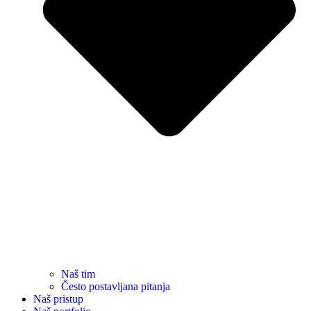
Naš tim
Često postavljana pitanja
Naš pristup