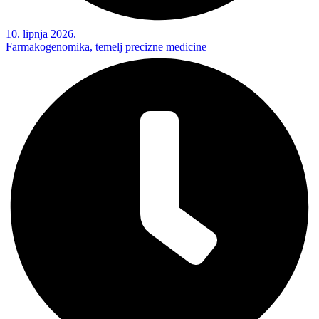
10. lipnja 2026.
Farmakogenomika, temelj precizne medicine