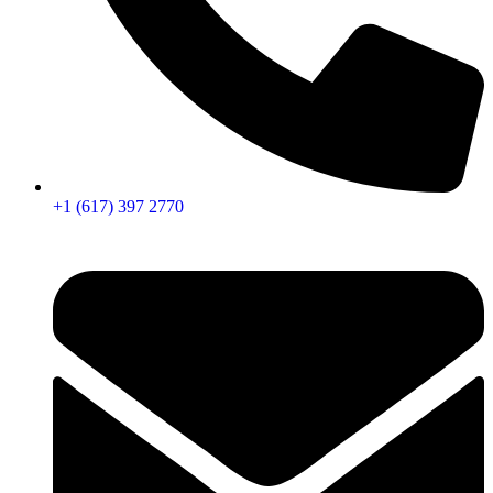
+1 (617) 397 2770