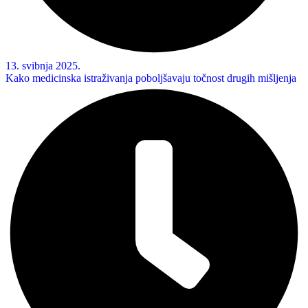
13. svibnja 2025.
Kako medicinska istraživanja poboljšavaju točnost drugih mišljenja