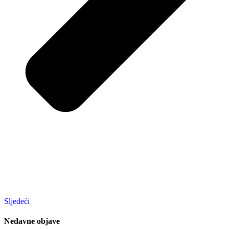
Sljedeći
Nedavne objave