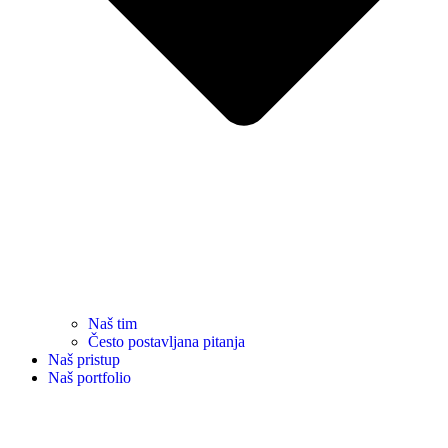
Naš tim
Često postavljana pitanja
Naš pristup
Naš portfolio