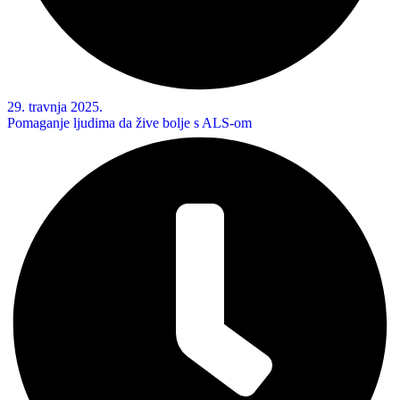
29. travnja 2025.
Pomaganje ljudima da žive bolje s ALS-om