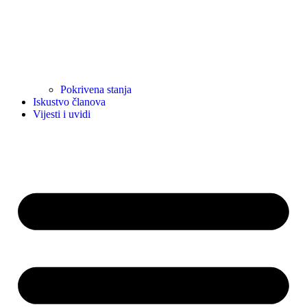
Pokrivena stanja
Iskustvo članova
Vijesti i uvidi