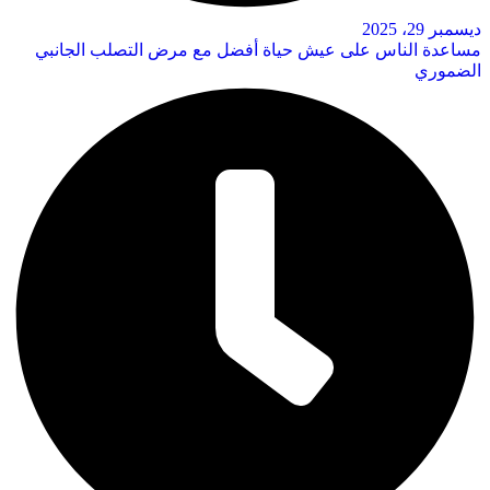
ديسمبر 29، 2025
مساعدة الناس على عيش حياة أفضل مع مرض التصلب الجانبي
الضموري