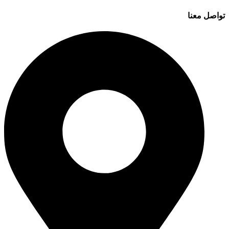
تواصل معنا