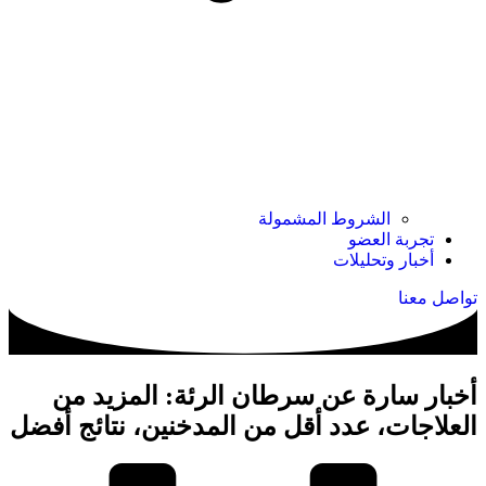
الشروط المشمولة
تجربة العضو
أخبار وتحليلات
تواصل معنا
أخبار سارة عن سرطان الرئة: المزيد من
العلاجات، عدد أقل من المدخنين، نتائج أفضل