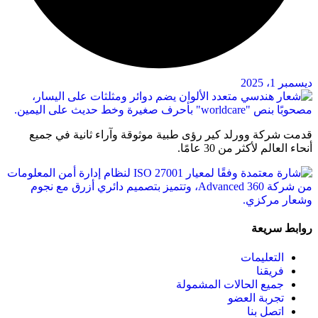
ديسمبر 1، 2025
قدمت شركة وورلد كير رؤى طبية موثوقة وآراء ثانية في جميع
أنحاء العالم لأكثر من 30 عامًا.
روابط سريعة
التعليمات
فريقنا
جميع الحالات المشمولة
تجربة العضو
اتصل بنا