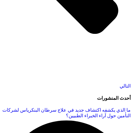
التالي
أحدث المنشورات
ما الذي يكشفه اكتشاف جديد في علاج سرطان البنكرياس لشركات
التأمين حول آراء الخبراء الطبيين؟