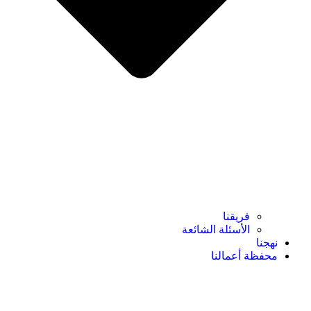
فريقنا
الأسئلة الشائعة
نهجنا
محفظة أعمالنا