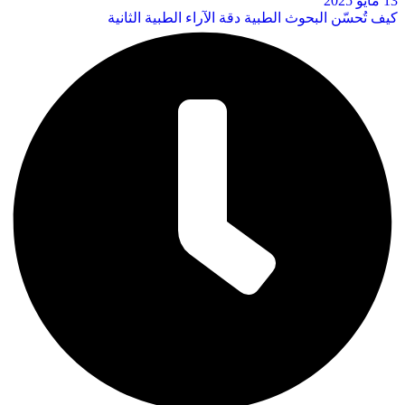
13 مايو 2025
كيف تُحسّن البحوث الطبية دقة الآراء الطبية الثانية