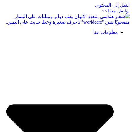
انتقل إلى المحتوى
تواصل معنا >>
معلومات عنا