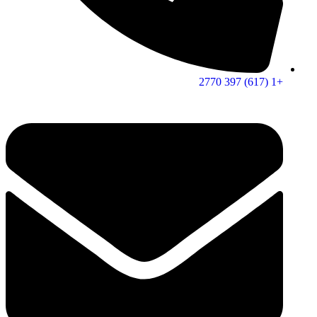
+1 (617) 397 2770