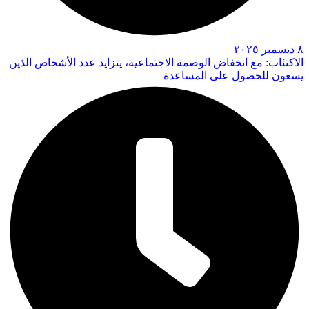
٨ ديسمبر ٢٠٢٥
الاكتئاب: مع انخفاض الوصمة الاجتماعية، يتزايد عدد الأشخاص الذين
يسعون للحصول على المساعدة