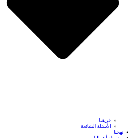
فريقنا
الأسئلة الشائعة
نهجنا
محفظة أعمالنا