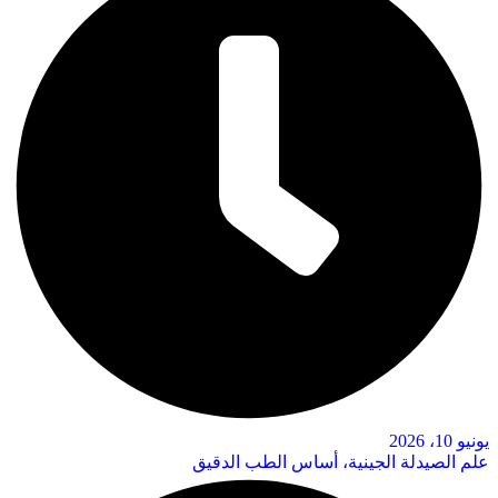
يونيو 10، 2026
علم الصيدلة الجينية، أساس الطب الدقيق