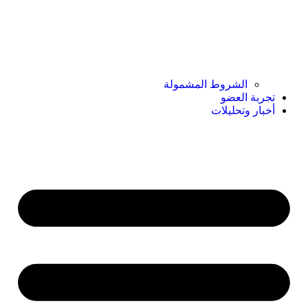
الشروط المشمولة
تجربة العضو
أخبار وتحليلات