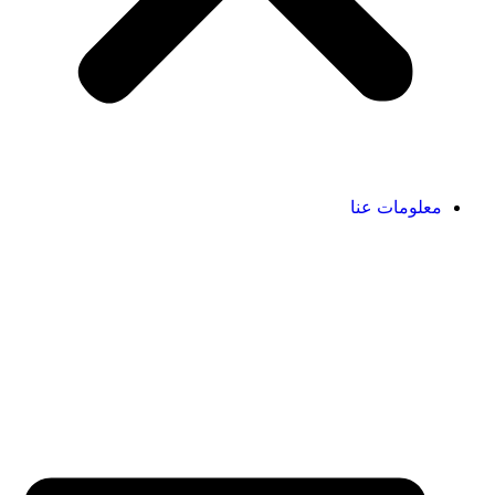
معلومات عنا